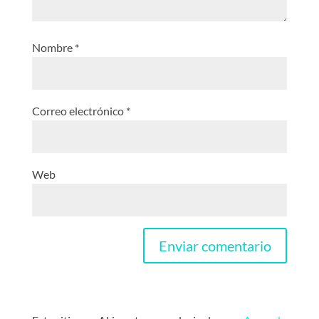
Nombre
*
Correo electrónico
*
Web