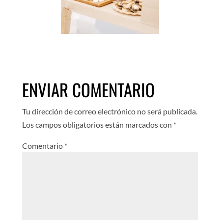
ENVIAR COMENTARIO
Tu dirección de correo electrónico no será publicada.
Los campos obligatorios están marcados con
*
Comentario
*