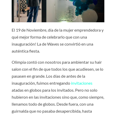
El 19 de Noviembre, día de la mujer emprendedora y
qué mejor forma de celebrarlo que con una
inauguración! La de Waves se convirtió en una
auténtica fiesta.
Olimpia contó con nosotros para ambientar su hair
salon con el fin de que todos los que acudiesen, se lo
pasasen en grande. Los días de antes de la
inauguración, fuimos entregando
invitaciones
atadas en globos para los invitados. Pero no solo
hubieron en las invitaciones sino que, como siempre,
llenamos todo de globos. Desde fuera, con una
guirnalda que no pasaba desapercibida, hasta