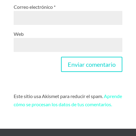
Correo electrónico
*
Web
Este sitio usa Akismet para reducir el spam.
Aprende
cómo se procesan los datos de tus comentarios.