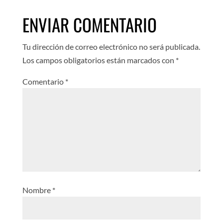
ENVIAR COMENTARIO
Tu dirección de correo electrónico no será publicada.
Los campos obligatorios están marcados con
*
Comentario
*
Nombre
*