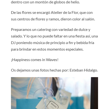
dentro con un montón de globos de helio.
De las flores se encargó Atelier de la Flor, que con
sus centros de flores y ramos, dieron color al salón.
Preparamos un catering con variedad de dulce y
salado. Y lo que no puede faltar en una fiesta así, una
DJ poniendo música de principio a fin y bebida fría
para brindar en estos momentos especiales.
¡Happiness comes in Waves!
Os dejamos unas fotos hechas por: Esteban Hidalgo.