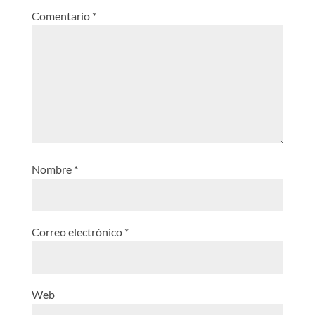
Comentario
*
Nombre
*
Correo electrónico
*
Web